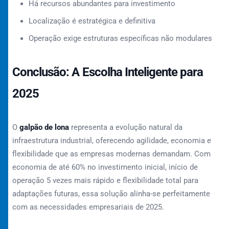
Há recursos abundantes para investimento
Localização é estratégica e definitiva
Operação exige estruturas específicas não modulares
Conclusão: A Escolha Inteligente para
2025
O
galpão de lona
representa a evolução natural da
infraestrutura industrial, oferecendo agilidade, economia e
flexibilidade que as empresas modernas demandam. Com
economia de até 60% no investimento inicial, início de
operação 5 vezes mais rápido e flexibilidade total para
adaptações futuras, essa solução alinha-se perfeitamente
com as necessidades empresariais de 2025.