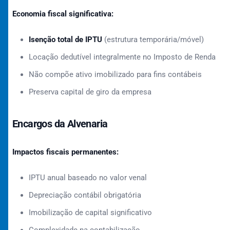
Economia fiscal significativa:
Isenção total de IPTU
(estrutura temporária/móvel)
Locação dedutível integralmente no Imposto de Renda
Não compõe ativo imobilizado para fins contábeis
Preserva capital de giro da empresa
Encargos da Alvenaria
Impactos fiscais permanentes:
IPTU anual baseado no valor venal
Depreciação contábil obrigatória
Imobilização de capital significativo