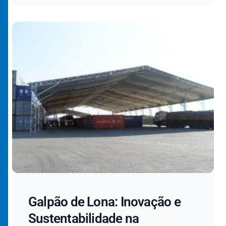
Galpão de Lona: Inovação e
Sustentabilidade na