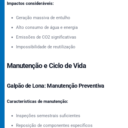
Impactos consideráveis:
Geração massiva de entulho
Alto consumo de água e energia
Emissões de CO2 significativas
Impossibilidade de reutilização
Manutenção e Ciclo de Vida
Galpão de Lona: Manutenção Preventiva
Características de manutenção:
Inspeções semestrais suficientes
Reposição de componentes específicos