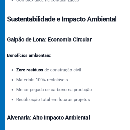
Complexidade na contabilização
Sustentabilidade e Impacto Ambiental
Galpão de Lona: Economia Circular
Benefícios ambientais:
Zero resíduos
de construção civil
Materiais 100% recicláveis
Menor pegada de carbono na produção
Reutilização total em futuros projetos
Alvenaria: Alto Impacto Ambiental