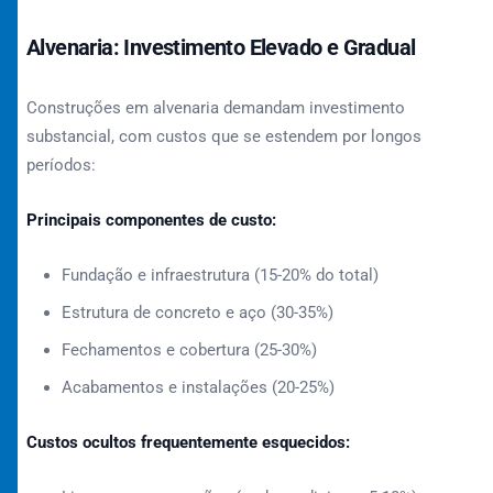
Alvenaria: Investimento Elevado e Gradual
Construções em alvenaria demandam investimento
substancial, com custos que se estendem por longos
períodos:
Principais componentes de custo:
Fundação e infraestrutura (15-20% do total)
Estrutura de concreto e aço (30-35%)
Fechamentos e cobertura (25-30%)
Acabamentos e instalações (20-25%)
Custos ocultos frequentemente esquecidos: