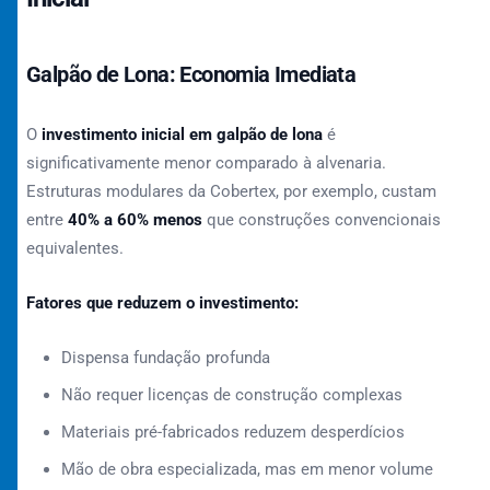
Galpão de Lona: Economia Imediata
O
investimento inicial em galpão de lona
é
significativamente menor comparado à alvenaria.
Estruturas modulares da Cobertex, por exemplo, custam
entre
40% a 60% menos
que construções convencionais
equivalentes.
Fatores que reduzem o investimento:
Dispensa fundação profunda
Não requer licenças de construção complexas
Materiais pré-fabricados reduzem desperdícios
Mão de obra especializada, mas em menor volume