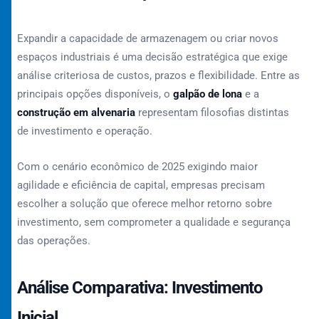
Expandir a capacidade de armazenagem ou criar novos
espaços industriais é uma decisão estratégica que exige
análise criteriosa de custos, prazos e flexibilidade. Entre as
principais opções disponíveis, o
galpão de lona
e a
construção em alvenaria
representam filosofias distintas
de investimento e operação.
Com o cenário econômico de 2025 exigindo maior
agilidade e eficiência de capital, empresas precisam
escolher a solução que oferece melhor retorno sobre
investimento, sem comprometer a qualidade e segurança
das operações.
Análise Comparativa: Investimento
Inicial