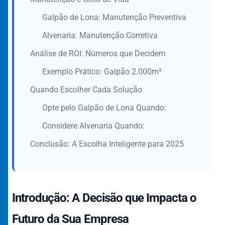
Galpão de Lona: Manutenção Preventiva
Alvenaria: Manutenção Corretiva
Análise de ROI: Números que Decidem
Exemplo Prático: Galpão 2.000m²
Quando Escolher Cada Solução
Opte pelo Galpão de Lona Quando:
Considere Alvenaria Quando:
Conclusão: A Escolha Inteligente para 2025
Introdução: A Decisão que Impacta o
Futuro da Sua Empresa