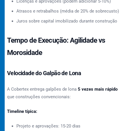
Licenças e aprovações (podem adicionar 5-10%)
Atrasos e retrabalhos (média de 20% de sobrecusto)
Juros sobre capital imobilizado durante construção
Tempo de Execução: Agilidade vs
Morosidade
Velocidade do Galpão de Lona
A Cobertex entrega galpões de lona
5 vezes mais rápido
que construções convencionais:
Timeline típica:
Projeto e aprovações: 15-20 dias