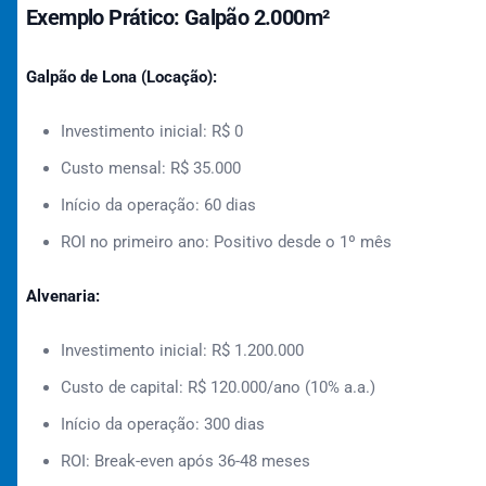
Exemplo Prático: Galpão 2.000m²
Galpão de Lona (Locação):
Investimento inicial: R$ 0
Custo mensal: R$ 35.000
Início da operação: 60 dias
ROI no primeiro ano: Positivo desde o 1º mês
Alvenaria:
Investimento inicial: R$ 1.200.000
Custo de capital: R$ 120.000/ano (10% a.a.)
Início da operação: 300 dias
ROI: Break-even após 36-48 meses