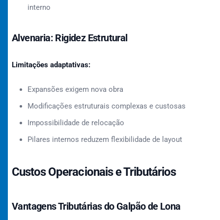
interno
Alvenaria: Rigidez Estrutural
Limitações adaptativas:
Expansões exigem nova obra
Modificações estruturais complexas e custosas
Impossibilidade de relocação
Pilares internos reduzem flexibilidade de layout
Custos Operacionais e Tributários
Vantagens Tributárias do Galpão de Lona