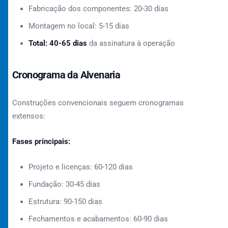
Fabricação dos componentes: 20-30 dias
Montagem no local: 5-15 dias
Total: 40-65 dias
da assinatura à operação
Cronograma da Alvenaria
Construções convencionais seguem cronogramas
extensos:
Fases principais:
Projeto e licenças: 60-120 dias
Fundação: 30-45 dias
Estrutura: 90-150 dias
Fechamentos e acabamentos: 60-90 dias