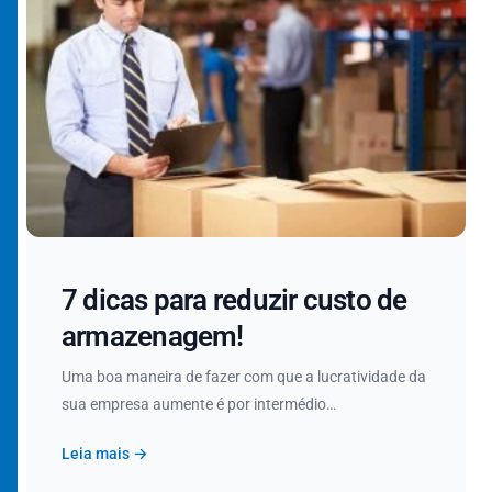
7 dicas para reduzir custo de
armazenagem!
Uma boa maneira de fazer com que a lucratividade da
sua empresa aumente é por intermédio…
Leia mais →