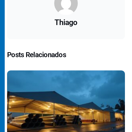
Thiago
Posts Relacionados