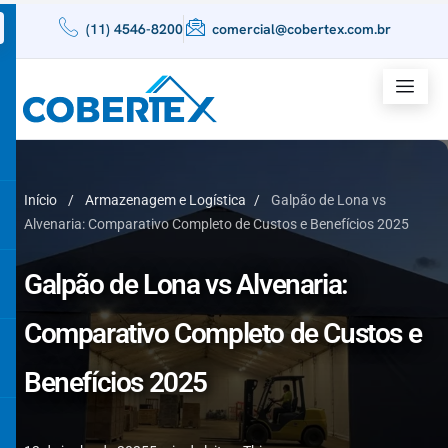
(11) 4546-8200
comercial@cobertex.com.br
Início
/
Armazenagem e Logística
/
Galpão de Lona vs
Alvenaria: Comparativo Completo de Custos e Benefícios 2025
Galpão de Lona vs Alvenaria:
Comparativo Completo de Custos e
Benefícios 2025