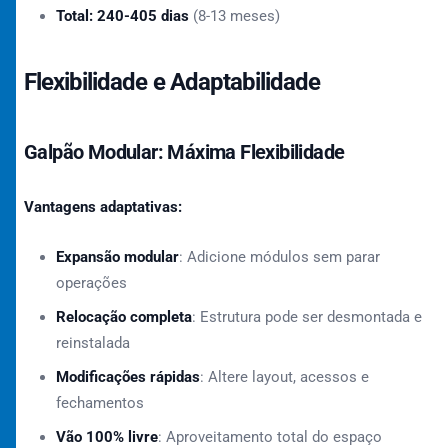
Total: 240-405 dias
(8-13 meses)
Flexibilidade e Adaptabilidade
Galpão Modular: Máxima Flexibilidade
Vantagens adaptativas:
Expansão modular
: Adicione módulos sem parar
operações
Relocação completa
: Estrutura pode ser desmontada e
reinstalada
Modificações rápidas
: Altere layout, acessos e
fechamentos
Vão 100% livre
: Aproveitamento total do espaço