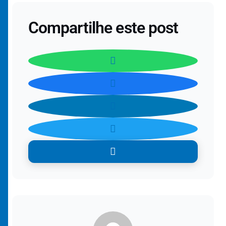
Compartilhe este post