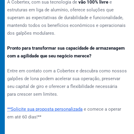
A Cobertex, com sua tecnologia de
vão 100% livre
e
estruturas em liga de alumínio, oferece soluções que
superam as expectativas de durabilidade e funcionalidade,
mantendo todos os benefícios econômicos e operacionais
dos galpões modulares.
Pronto para transformar sua capacidade de armazenagem
com a agilidade que seu negócio merece?
Entre em contato com a Cobertex e descubra como nossos
galpões de lona podem acelerar sua operação, preservar
seu capital de giro e oferecer a flexibilidade necessária
para crescer sem limites.
**Solicite sua proposta personalizada
e comece a operar
em até 60 dias!**