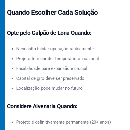
Quando Escolher Cada Solução
Opte pelo Galpão de Lona Quando:
Necessita iniciar operação rapidamente
Projeto tem caráter temporário ou sazonal
Flexibilidade para expansão é crucial
Capital de giro deve ser preservado
Localização pode mudar no futuro
Considere Alvenaria Quando:
Projeto é definitivamente permanente (20+ anos)