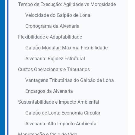
Tempo de Execução: Agilidade vs Morosidade
Velocidade do Galpão de Lona
Cronograma da Alvenaria
Flexibilidade e Adaptabilidade
Galpão Modular: Máxima Flexibilidade
Alvenaria: Rigidez Estrutural
Custos Operacionais e Tributários
Vantagens Tributárias do Galpão de Lona
Encargos da Alvenaria
Sustentabilidade e Impacto Ambiental
Galpão de Lona: Economia Circular
Alvenaria: Alto Impacto Ambiental
Manutenção e Ciclo de Vida