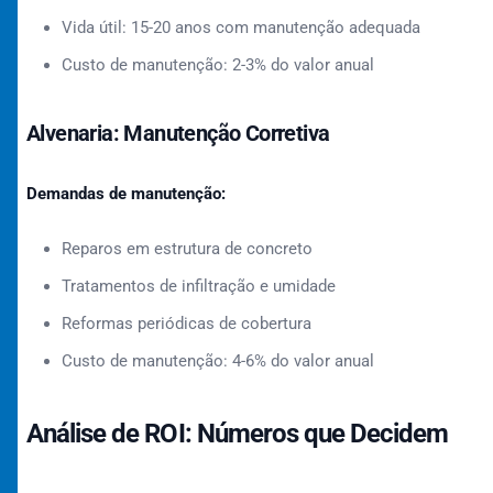
Vida útil: 15-20 anos com manutenção adequada
Custo de manutenção: 2-3% do valor anual
Alvenaria: Manutenção Corretiva
Demandas de manutenção:
Reparos em estrutura de concreto
Tratamentos de infiltração e umidade
Reformas periódicas de cobertura
Custo de manutenção: 4-6% do valor anual
Análise de ROI: Números que Decidem