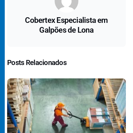
Cobertex Especialista em
Galpões de Lona
Posts Relacionados