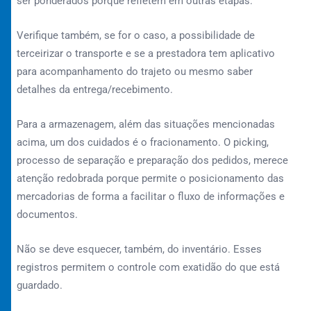
ser ponderados porque refletem em outras etapas.
Verifique também, se for o caso, a possibilidade de
terceirizar o transporte e se a prestadora tem aplicativo
para acompanhamento do trajeto ou mesmo saber
detalhes da entrega/recebimento.
Para a armazenagem, além das situações mencionadas
acima, um dos cuidados é o fracionamento. O picking,
processo de separação e preparação dos pedidos, merece
atenção redobrada porque permite o posicionamento das
mercadorias de forma a facilitar o fluxo de informações e
documentos.
Não se deve esquecer, também, do inventário. Esses
registros permitem o controle com exatidão do que está
guardado.