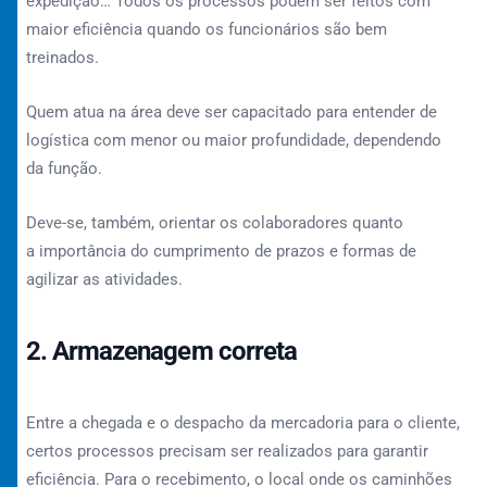
expedição… Todos os processos podem ser feitos com
maior eficiência quando os funcionários são bem
treinados.
Quem atua na área deve ser capacitado para entender de
logística com menor ou maior profundidade, dependendo
da função.
Deve-se, também, orientar os colaboradores quanto
a importância do cumprimento de prazos e formas de
agilizar as atividades.
2. Armazenagem correta
Entre a chegada e o despacho da mercadoria para o cliente,
certos processos precisam ser realizados para garantir
eficiência. Para o recebimento, o local onde os caminhões