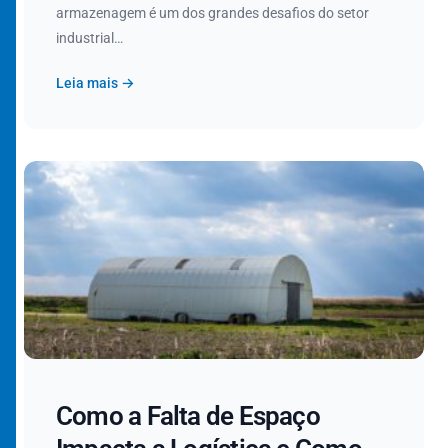
armazenagem é um dos grandes desafios do setor
industrial…
Leia mais →
Como a Falta de Espaço