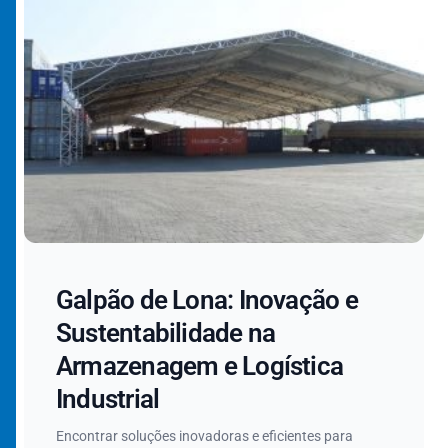
Galpão de Lona: Inovação e
Sustentabilidade na
Armazenagem e Logística
Industrial
Encontrar soluções inovadoras e eficientes para