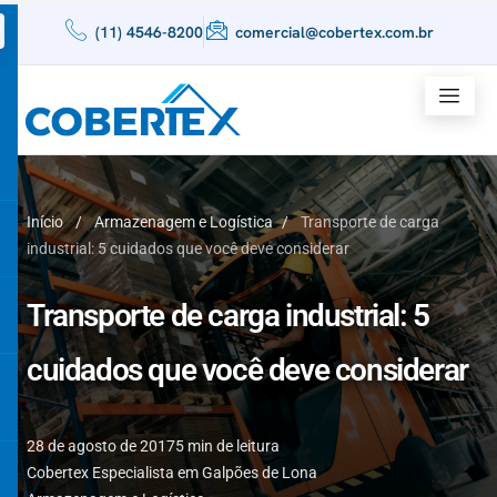
(11) 4546-8200
comercial@cobertex.com.br
Início
/
Armazenagem e Logística
/
Transporte de carga
industrial: 5 cuidados que você deve considerar
Transporte de carga industrial: 5
cuidados que você deve considerar
28 de agosto de 2017
5 min de leitura
Cobertex Especialista em Galpões de Lona