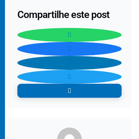
Compartilhe este post