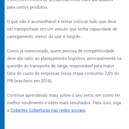
para certos produtos.
O que não é aconselhável é tentar colocar tudo que deve
ser transportado em um veículo que tenha capacidade de
carregamento menor do que o exigido.
Como já mencionado, quem precisa de competitividade
deve dar valor ao planejamento logístico, principalmente na
questão do transporte de carga, responsável pela maior
fatia do custo de empresas (essa etapa consumiu 7,8% do
PIB brasileiro em 2016).
Continue aprendendo mais sobre o seu setor, em como ter
melhor rendimento e obter mais resultados. Para isso, siga
a
Cobertex Coberturas nas redes sociais
.