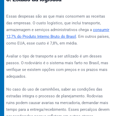
Essas despesas são as que mais consomem as receitas
das empresas. O custo logístico, que inclui transporte,
armazenagem e serviços administrativos chega a
consumir
12,7% do Produto Interno Bruto do Brasil
. Em outros países,
como EUA, esse custo é 7,8%, em média.
Avaliar o tipo de transporte a ser utilizado é um desses
passos. O rodoviário é o sistema mais farto no Brasil, mas
verifique se existem opções com preços e os prazos mais
adequados.
No caso do uso de caminhões, saber as condições das
estradas integra o processo de planejamento. Rodovias
ruins podem causar avarias na mercadoria, demandar mais
tempo para a entrega/recebimento. Esses percalços devem