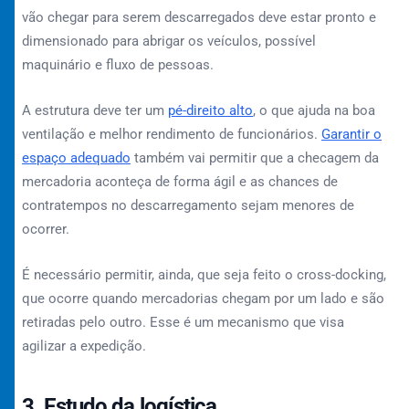
vão chegar para serem descarregados deve estar pronto e
dimensionado para abrigar os veículos, possível
maquinário e fluxo de pessoas.
A estrutura deve ter um
pé-direito alto
, o que ajuda na boa
ventilação e melhor rendimento de funcionários.
Garantir o
espaço adequado
também vai permitir que a checagem da
mercadoria aconteça de forma ágil e as chances de
contratempos no descarregamento sejam menores de
ocorrer.
É necessário permitir, ainda, que seja feito o cross-docking,
que ocorre quando mercadorias chegam por um lado e são
retiradas pelo outro. Esse é um mecanismo que visa
agilizar a expedição.
3. Estudo da logística