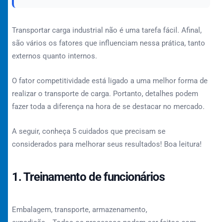
Transportar carga industrial não é uma tarefa fácil. Afinal,
são vários os fatores que influenciam nessa prática, tanto
externos quanto internos.
O fator competitividade está ligado a uma melhor forma de
realizar o transporte de carga. Portanto, detalhes podem
fazer toda a diferença na hora de se destacar no mercado.
A seguir, conheça 5 cuidados que precisam se
considerados para melhorar seus resultados! Boa leitura!
1. Treinamento de funcionários
Embalagem, transporte, armazenamento,