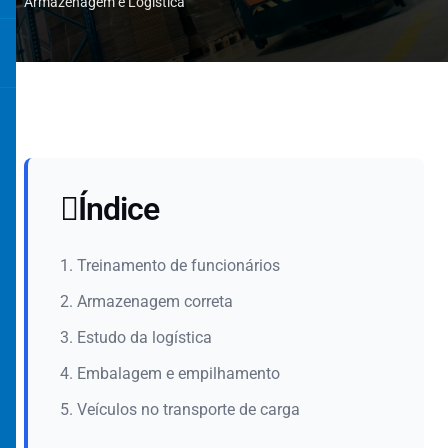
Armazenagem e Logística
Índice
1. Treinamento de funcionários
2. Armazenagem correta
3. Estudo da logística
4. Embalagem e empilhamento
5. Veículos no transporte de carga