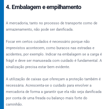
4. Embalagem e empilhamento
A mercadoria, tanto no processo de transporte como de
armazenamento, não pode ser danificada.
Focar em certos cuidados é necessário porque não
imprevistos acontecem, como buracos nas estradas e
acidentes, por exemplo. Indicar na embalagem se a carga é
frágil e deve ser manuseada com cuidado é fundamental. A
sinalização precisa estar bem evidente.
A utilização de caixas que ofereçam a proteção também é
necessária. Acrescenta-se o cuidado para envolver a
mercadoria de forma a garantir que ela não seja danificada
por conta de uma freada ou balanço mais forte do
caminhão.