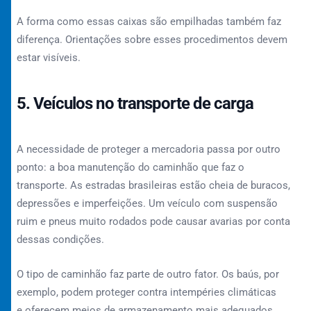
A forma como essas caixas são empilhadas também faz
diferença. Orientações sobre esses procedimentos devem
estar visíveis.
5. Veículos no transporte de carga
A necessidade de proteger a mercadoria passa por outro
ponto: a boa manutenção do caminhão que faz o
transporte. As estradas brasileiras estão cheia de buracos,
depressões e imperfeições. Um veículo com suspensão
ruim e pneus muito rodados pode causar avarias por conta
dessas condições.
O tipo de caminhão faz parte de outro fator. Os baús, por
exemplo, podem proteger contra intempéries climáticas
e oferecem meios de armazenamento mais adequados