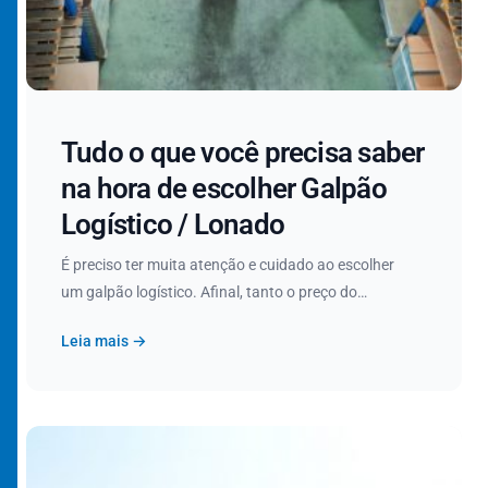
Tudo o que você precisa saber
na hora de escolher Galpão
Logístico / Lonado
É preciso ter muita atenção e cuidado ao escolher
um galpão logístico. Afinal, tanto o preço do…
Leia mais →