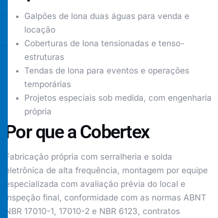
Galpões de lona duas águas para venda e
locação
Coberturas de lona tensionadas e tenso-
estruturas
Tendas de lona para eventos e operações
temporárias
Projetos especiais sob medida, com engenharia
própria
Por que a Cobertex
Fabricação própria com serralheria e solda
eletrônica de alta frequência, montagem por equipe
especializada com avaliação prévia do local e
inspeção final, conformidade com as normas ABNT
NBR 17010-1, 17010-2 e NBR 6123, contratos