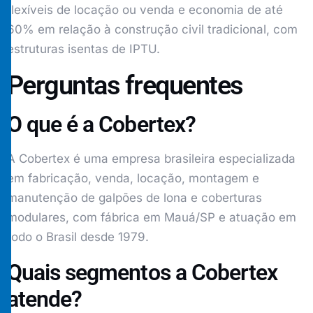
flexíveis de locação ou venda e economia de até
60% em relação à construção civil tradicional, com
estruturas isentas de IPTU.
Perguntas frequentes
O que é a Cobertex?
A Cobertex é uma empresa brasileira especializada
em fabricação, venda, locação, montagem e
manutenção de galpões de lona e coberturas
modulares, com fábrica em Mauá/SP e atuação em
todo o Brasil desde 1979.
Quais segmentos a Cobertex
atende?