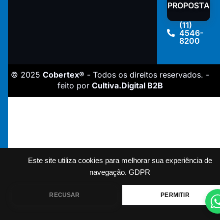
PROPOSTA
(11)
4546-
8200
© 2025
Cobertex®
- Todos os direitos reservados. -
feito por
Cultiva.Digital B2B
Este site utiliza cookies para melhorar sua experiência de
navegação.
GDPR
RECUSAR
PERMITIR