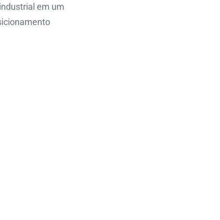
industrial em um
osicionamento