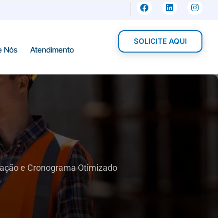
SOLICITE AQUI
e Nós
Atendimento
tação e Cronograma Otimizado