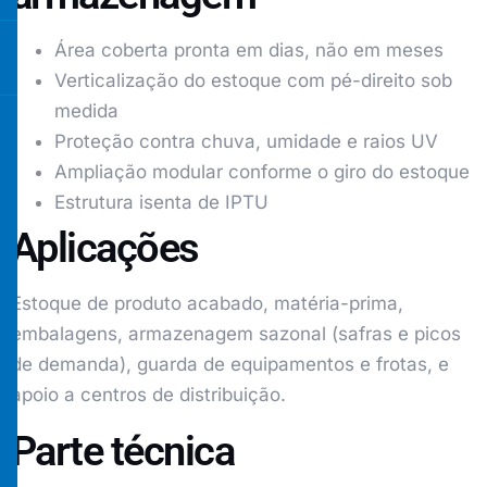
Área coberta pronta em dias, não em meses
Verticalização do estoque com pé-direito sob
medida
Proteção contra chuva, umidade e raios UV
Ampliação modular conforme o giro do estoque
Estrutura isenta de IPTU
Aplicações
Estoque de produto acabado, matéria-prima,
embalagens, armazenagem sazonal (safras e picos
de demanda), guarda de equipamentos e frotas, e
apoio a centros de distribuição.
Parte técnica