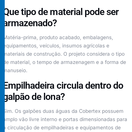
Que tipo de material pode ser
armazenado?
Matéria-prima, produto acabado, embalagens,
equipamentos, veículos, insumos agrícolas e
materiais de construção. O projeto considera o tipo
de material, o tempo de armazenagem e a forma de
manuseio.
Empilhadeira circula dentro do
galpão de lona?
Sim. Os galpões duas águas da Cobertex possuem
amplo vão livre interno e portas dimensionadas para
a circulação de empilhadeiras e equipamentos de