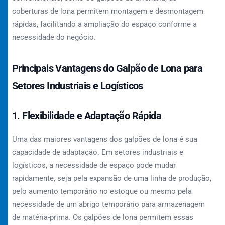
coberturas de lona permitem montagem e desmontagem
rápidas, facilitando a ampliação do espaço conforme a
necessidade do negócio.
Principais Vantagens do Galpão de Lona para
Setores Industriais e Logísticos
1.
Flexibilidade e Adaptação Rápida
Uma das maiores vantagens dos galpões de lona é sua
capacidade de adaptação. Em setores industriais e
logísticos, a necessidade de espaço pode mudar
rapidamente, seja pela expansão de uma linha de produção,
pelo aumento temporário no estoque ou mesmo pela
necessidade de um abrigo temporário para armazenagem
de matéria-prima. Os galpões de lona permitem essas