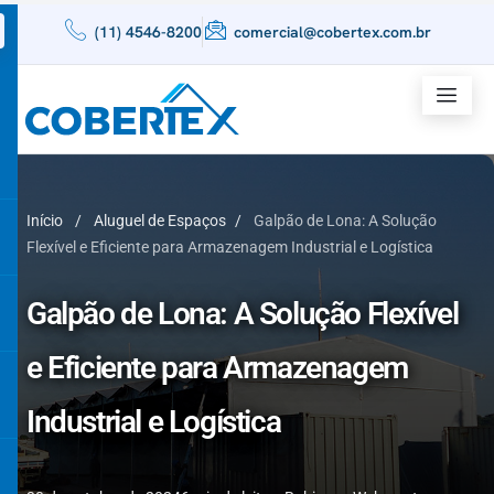
(11) 4546-8200
comercial@cobertex.com.br
Início
/
Aluguel de Espaços
/
Galpão de Lona: A Solução
Flexível e Eficiente para Armazenagem Industrial e Logística
Galpão de Lona: A Solução Flexível
e Eficiente para Armazenagem
Industrial e Logística