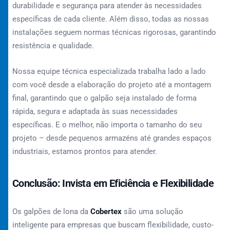
durabilidade e segurança para atender às necessidades
específicas de cada cliente. Além disso, todas as nossas
instalações seguem normas técnicas rigorosas, garantindo
resistência e qualidade.
Nossa equipe técnica especializada trabalha lado a lado
com você desde a elaboração do projeto até a montagem
final, garantindo que o galpão seja instalado de forma
rápida, segura e adaptada às suas necessidades
específicas. E o melhor, não importa o tamanho do seu
projeto – desde pequenos armazéns até grandes espaços
industriais, estamos prontos para atender.
Conclusão: Invista em Eficiência e Flexibilidade
Os galpões de lona da
Cobertex
são uma solução
inteligente para empresas que buscam flexibilidade, custo-