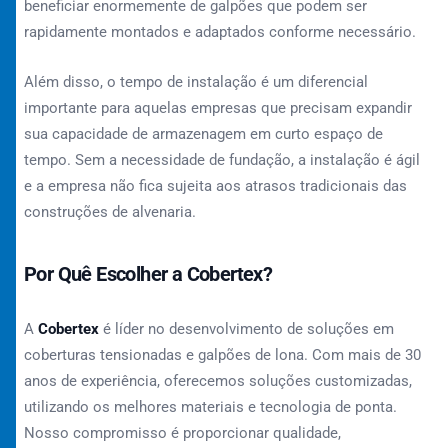
beneficiar enormemente de galpões que podem ser
rapidamente montados e adaptados conforme necessário.
Além disso, o tempo de instalação é um diferencial
importante para aquelas empresas que precisam expandir
sua capacidade de armazenagem em curto espaço de
tempo. Sem a necessidade de fundação, a instalação é ágil
e a empresa não fica sujeita aos atrasos tradicionais das
construções de alvenaria.
Por Quê Escolher a Cobertex?
A
Cobertex
é líder no desenvolvimento de soluções em
coberturas tensionadas e galpões de lona. Com mais de 30
anos de experiência, oferecemos soluções customizadas,
utilizando os melhores materiais e tecnologia de ponta.
Nosso compromisso é proporcionar qualidade,