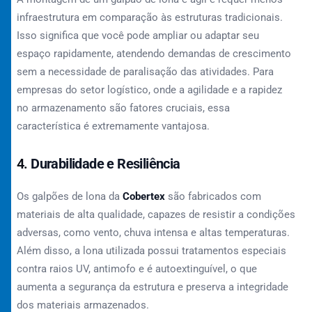
infraestrutura em comparação às estruturas tradicionais.
Isso significa que você pode ampliar ou adaptar seu
espaço rapidamente, atendendo demandas de crescimento
sem a necessidade de paralisação das atividades. Para
empresas do setor logístico, onde a agilidade e a rapidez
no armazenamento são fatores cruciais, essa
característica é extremamente vantajosa.
4.
Durabilidade e Resiliência
Os galpões de lona da
Cobertex
são fabricados com
materiais de alta qualidade, capazes de resistir a condições
adversas, como vento, chuva intensa e altas temperaturas.
Além disso, a lona utilizada possui tratamentos especiais
contra raios UV, antimofo e é autoextinguível, o que
aumenta a segurança da estrutura e preserva a integridade
dos materiais armazenados.