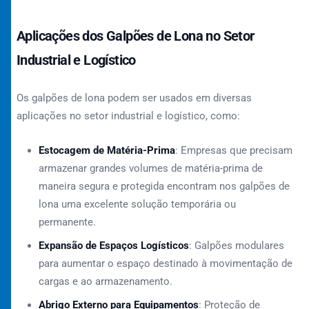
Aplicações dos Galpões de Lona no Setor
Industrial e Logístico
Os galpões de lona podem ser usados em diversas
aplicações no setor industrial e logístico, como:
Estocagem de Matéria-Prima
: Empresas que precisam
armazenar grandes volumes de matéria-prima de
maneira segura e protegida encontram nos galpões de
lona uma excelente solução temporária ou
permanente.
Expansão de Espaços Logísticos
: Galpões modulares
para aumentar o espaço destinado à movimentação de
cargas e ao armazenamento.
Abrigo Externo para Equipamentos
: Proteção de