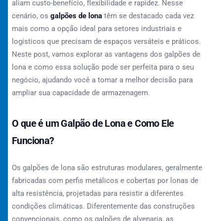
aliam custo-benefício, flexibilidade e rapidez. Nesse
cenário, os
galpões de lona
têm se destacado cada vez
mais como a opção ideal para setores industriais e
logísticos que precisam de espaços versáteis e práticos.
Neste post, vamos explorar as vantagens dos galpões de
lona e como essa solução pode ser perfeita para o seu
negócio, ajudando você a tomar a melhor decisão para
ampliar sua capacidade de armazenagem.
O que é um Galpão de Lona e Como Ele
Funciona?
Os galpões de lona são estruturas modulares, geralmente
fabricadas com perfis metálicos e cobertas por lonas de
alta resistência, projetadas para resistir a diferentes
condições climáticas. Diferentemente das construções
convencionais, como os galpões de alvenaria, as