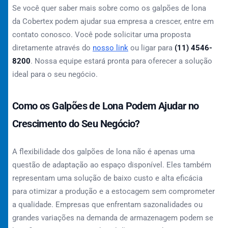
Se você quer saber mais sobre como os galpões de lona
da Cobertex podem ajudar sua empresa a crescer, entre em
contato conosco. Você pode solicitar uma proposta
diretamente através do
nosso link
ou ligar para
(11) 4546-
8200
. Nossa equipe estará pronta para oferecer a solução
ideal para o seu negócio.
Como os Galpões de Lona Podem Ajudar no
Crescimento do Seu Negócio?
A flexibilidade dos galpões de lona não é apenas uma
questão de adaptação ao espaço disponível. Eles também
representam uma solução de baixo custo e alta eficácia
para otimizar a produção e a estocagem sem comprometer
a qualidade. Empresas que enfrentam sazonalidades ou
grandes variações na demanda de armazenagem podem se