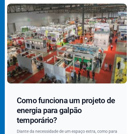
Como funciona um projeto de
energia para galpão
temporário?
Diante da necessidade de um espaço extra, como para