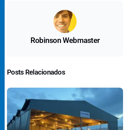
Robinson Webmaster
Posts Relacionados