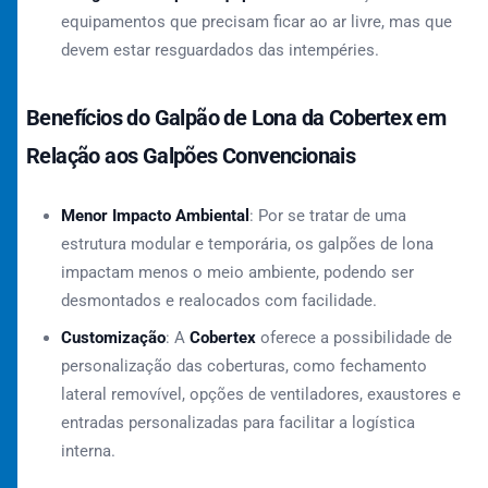
equipamentos que precisam ficar ao ar livre, mas que
devem estar resguardados das intempéries.
Benefícios do Galpão de Lona da Cobertex em
Relação aos Galpões Convencionais
Menor Impacto Ambiental
: Por se tratar de uma
estrutura modular e temporária, os galpões de lona
impactam menos o meio ambiente, podendo ser
desmontados e realocados com facilidade.
Customização
: A
Cobertex
oferece a possibilidade de
personalização das coberturas, como fechamento
lateral removível, opções de ventiladores, exaustores e
entradas personalizadas para facilitar a logística
interna.