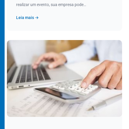
realizar um evento, sua empresa pode…
Leia mais →