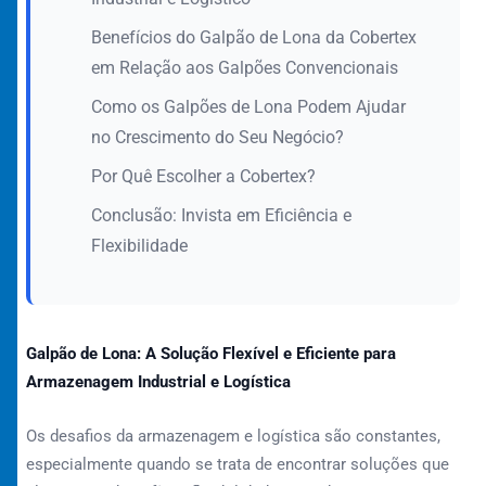
Benefícios do Galpão de Lona da Cobertex
em Relação aos Galpões Convencionais
Como os Galpões de Lona Podem Ajudar
no Crescimento do Seu Negócio?
Por Quê Escolher a Cobertex?
Conclusão: Invista em Eficiência e
Flexibilidade
Galpão de Lona: A Solução Flexível e Eficiente para
Armazenagem Industrial e Logística
Os desafios da armazenagem e logística são constantes,
especialmente quando se trata de encontrar soluções que