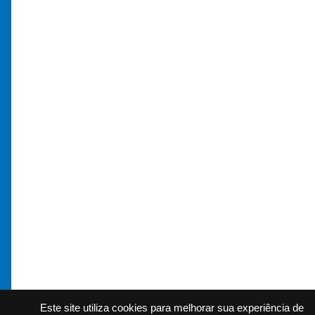
Este site utiliza cookies para melhorar sua experiência de