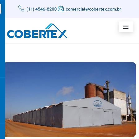
(11) 4546-8200
comercial@cobertex.com.br