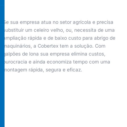
Se sua empresa atua no setor agrícola e precisa
substituir um celeiro velho, ou, necessita de uma
ampliação rápida e de baixo custo para abrigo de
maquinários, a Cobertex tem a solução. Com
galpões de lona sua empresa elimina custos,
burocracia e ainda economiza tempo com uma
montagem rápida, segura e eficaz.